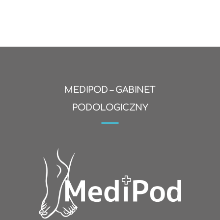
MEDIPOD – GABINET
PODOLOGICZNY