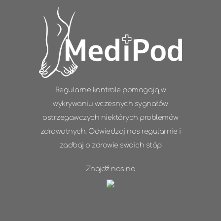
Regularne kontrole pomagają w
wykrywaniu wczesnych sygnałów
ostrzegawczych niektórych problemów
zdrowotnych. Odwiedzaj nas regularnie i
zadbaj o zdrowie swoich stóp
Znajdź nas na