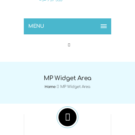
MENU
MP Widget Area
Home
MP Widget Area