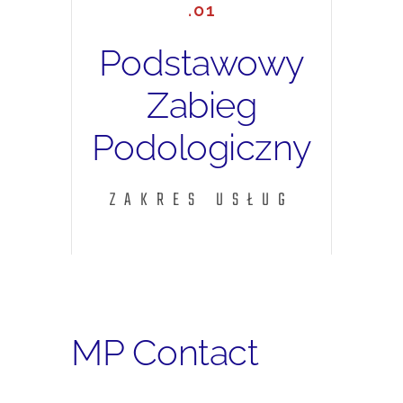
.01
Podstawowy
Zabieg
Podologiczny
zakres usług
MP Contact