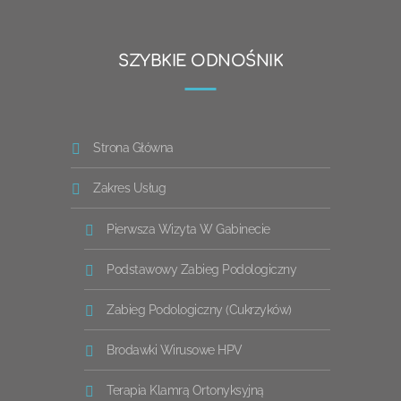
SZYBKIE ODNOŚNIK
Strona Główna
Zakres Usług
Pierwsza Wizyta W Gabinecie
Podstawowy Zabieg Podologiczny
Zabieg Podologiczny (cukrzyków)
Brodawki Wirusowe HPV
Terapia Klamrą Ortonyksyjną