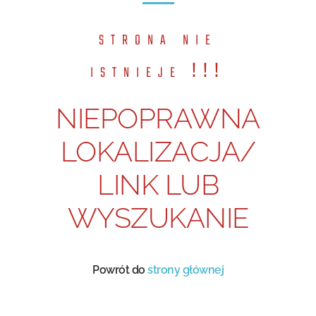
strona nie
istnieje !!!
NIEPOPRAWNA
LOKALIZACJA/
LINK LUB
WYSZUKANIE
Powrót do
strony głównej