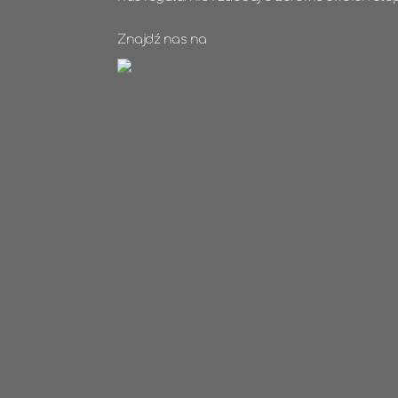
Znajdź nas na