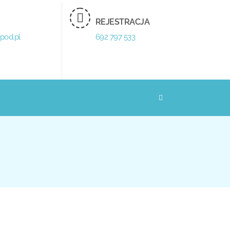
REJESTRACJA
pod.pl
692 797 533