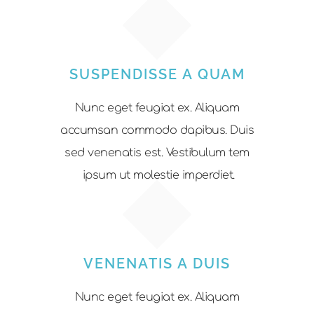
SUSPENDISSE A QUAM
Nunc eget feugiat ex. Aliquam
accumsan commodo dapibus. Duis
sed venenatis est. Vestibulum tem
ipsum ut molestie imperdiet.
VENENATIS A DUIS
Nunc eget feugiat ex. Aliquam