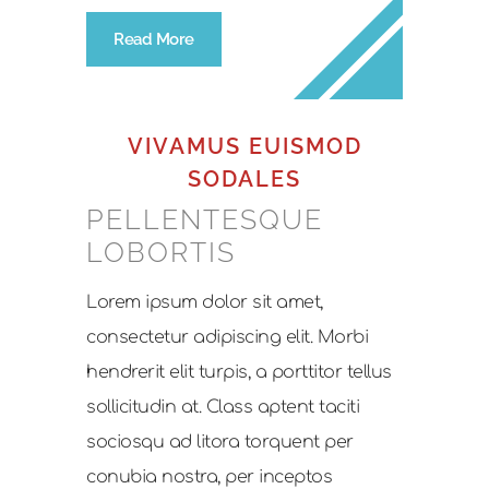
Read More
VIVAMUS EUISMOD
SODALES
PELLENTESQUE
LOBORTIS
Lorem ipsum dolor sit amet,
consectetur adipiscing elit. Morbi
hendrerit elit turpis, a porttitor tellus
sollicitudin at. Class aptent taciti
sociosqu ad litora torquent per
conubia nostra, per inceptos