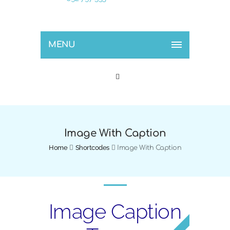
MENU
Image With Caption
Home
Shortcodes
Image With Caption
Image Caption