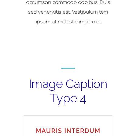
accumsan commodo dapibus. Duis
sed venenatis est. Vestibulum tem
ipsum ut molestie imperdiet.
Image Caption
Type 4
MAURIS INTERDUM