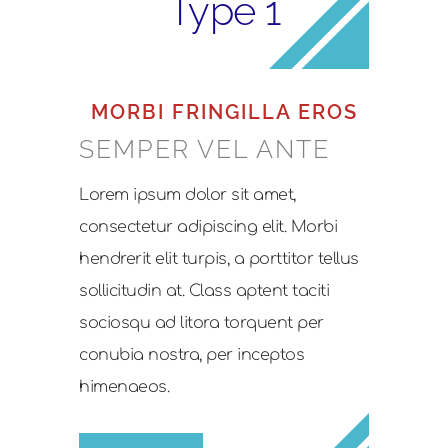
Type 1
MORBI FRINGILLA EROS
SEMPER VEL ANTE
Lorem ipsum dolor sit amet,
consectetur adipiscing elit. Morbi
hendrerit elit turpis, a porttitor tellus
sollicitudin at. Class aptent taciti
sociosqu ad litora torquent per
conubia nostra, per inceptos
himenaeos.