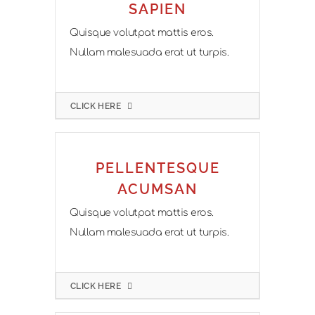
SAPIEN
Quisque volutpat mattis eros.
Nullam malesuada erat ut turpis.
CLICK HERE
PELLENTESQUE
ACUMSAN
Quisque volutpat mattis eros.
Nullam malesuada erat ut turpis.
CLICK HERE