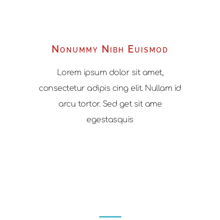
Nonummy Nibh Euismod
Lorem ipsum dolor sit amet,
consectetur adipis cing elit. Nullam id
arcu tortor. Sed get sit ame
egestasquis