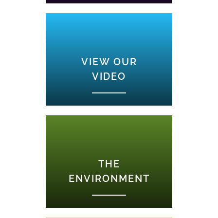
VIEW OUR
VIDEO
THE
ENVIRONMENT