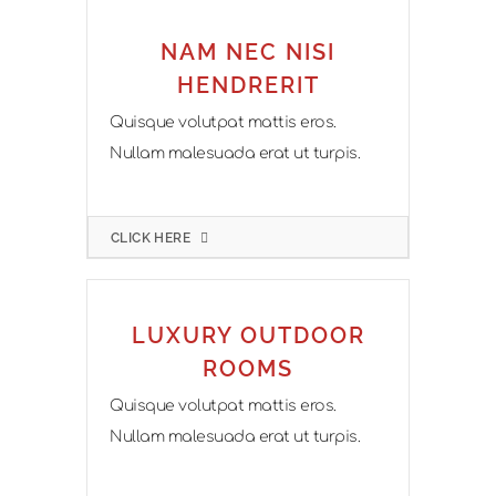
NAM NEC NISI
HENDRERIT
Quisque volutpat mattis eros.
Nullam malesuada erat ut turpis.
CLICK HERE
LUXURY OUTDOOR
ROOMS
Quisque volutpat mattis eros.
Nullam malesuada erat ut turpis.