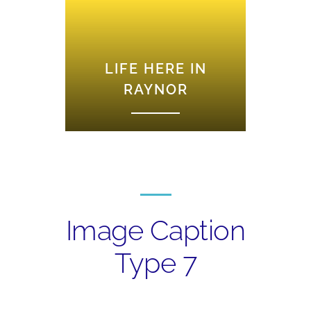
LIFE HERE IN
RAYNOR
Image Caption
Type 7