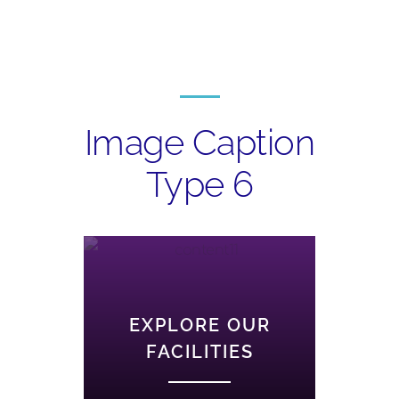
Image Caption
Type 6
EXPLORE OUR
FACILITIES