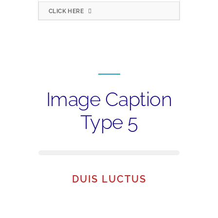
CLICK HERE
Image Caption
Type 5
DUIS LUCTUS