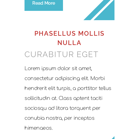
Read More
PHASELLUS MOLLIS
NULLA
CURABITUR EGET
Lorem ipsum dolor sit amet,
consectetur adipiscing elit. Morbi
hendrerit elit turpis, a porttitor tellus
sollicitudin at. Class aptent taciti
sociosqu ad litora torquent per
conubia nostra, per inceptos
himenaeos.