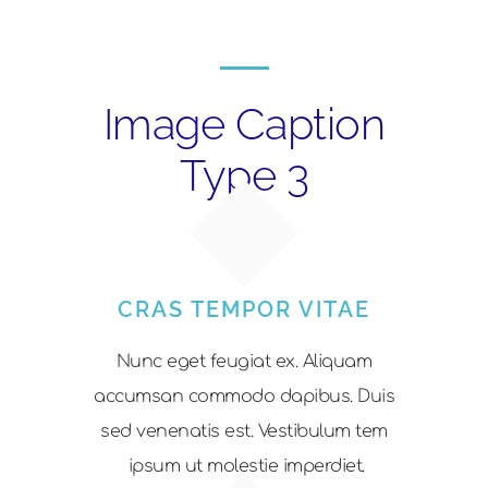
Image Caption
Type 3
CRAS TEMPOR VITAE
Nunc eget feugiat ex. Aliquam
accumsan commodo dapibus. Duis
sed venenatis est. Vestibulum tem
ipsum ut molestie imperdiet.