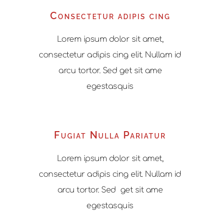
Consectetur adipis cing
Lorem ipsum dolor sit amet,
consectetur adipis cing elit. Nullam id
arcu tortor. Sed get sit ame
egestasquis
Fugiat Nulla Pariatur
Lorem ipsum dolor sit amet,
consectetur adipis cing elit. Nullam id
arcu tortor. Sed get sit ame
egestasquis