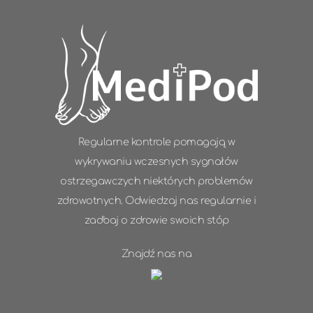
Regularne kontrole pomagają w
wykrywaniu wczesnych sygnałów
ostrzegawczych niektórych problemów
zdrowotnych. Odwiedzaj nas regularnie i
zadbaj o zdrowie swoich stóp
Znajdź nas na