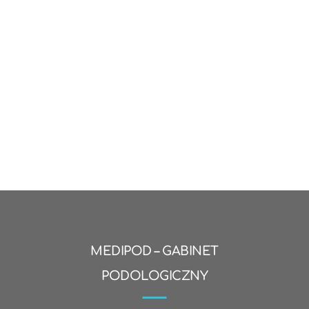
MEDIPOD – GABINET
PODOLOGICZNY