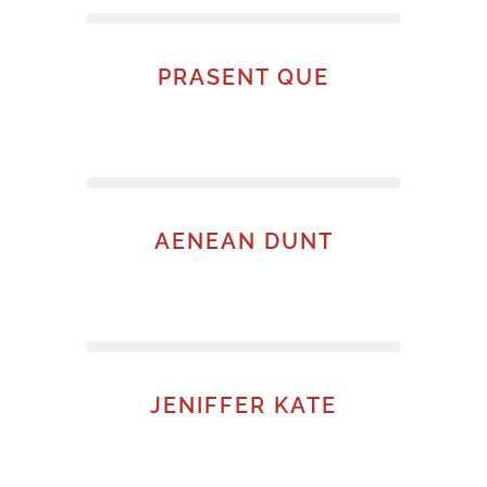
PRASENT QUE
AENEAN DUNT
JENIFFER KATE