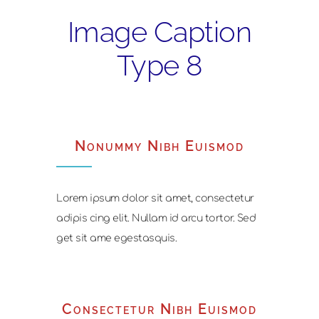
Image Caption
Type 8
Nonummy Nibh Euismod
Lorem ipsum dolor sit amet, consectetur
adipis cing elit. Nullam id arcu tortor. Sed
get sit ame egestasquis.
Consectetur Nibh Euismod