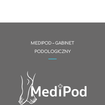
MEDIPOD – GABINET
PODOLOGICZNY