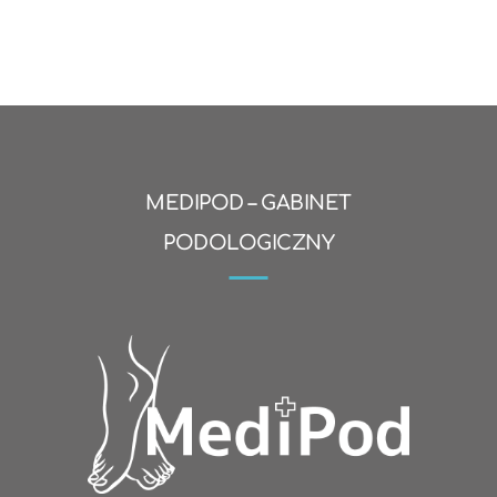
MEDIPOD – GABINET
PODOLOGICZNY