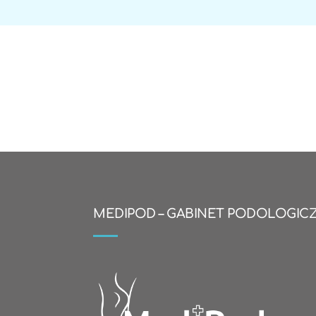
MEDIPOD – GABINET PODOLOGIC