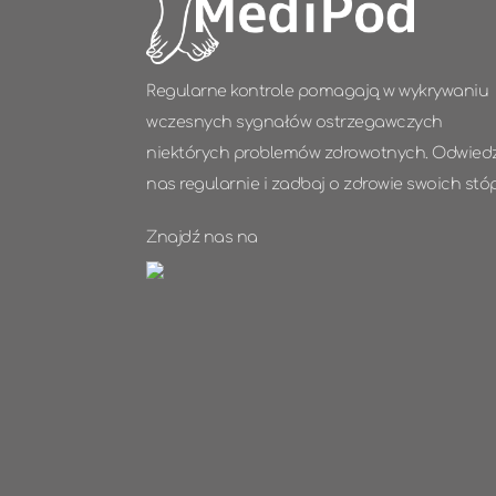
Regularne kontrole pomagają w wykrywaniu
wczesnych sygnałów ostrzegawczych
niektórych problemów zdrowotnych. Odwied
nas regularnie i zadbaj o zdrowie swoich stó
Znajdź nas na